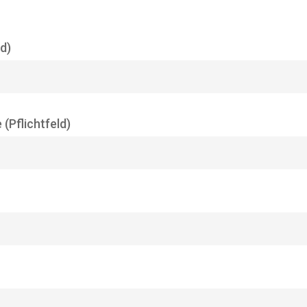
d)
 (Pflichtfeld)