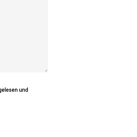
gelesen und