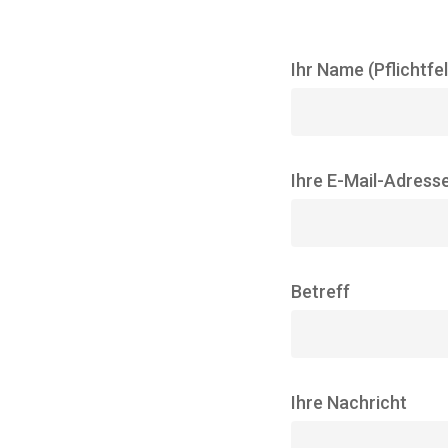
Ihr Name (Pflichtfel
Ihre E-Mail-Adresse
Betreff
Ihre Nachricht