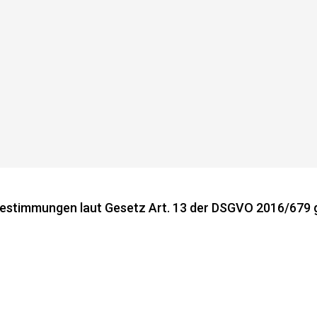
stimmungen laut Gesetz Art. 13 der DSGVO 2016/679 