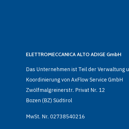
ELETTROMECCANICA ALTO ADIGE GmbH
Das Unternehmen ist Teil der Verwaltung 
Koordinierung von AxFlow Service GmbH
Zwölfmalgreinerstr. Privat Nr. 12
Bozen (BZ) Südtirol
MwSt. Nr. 02738540216