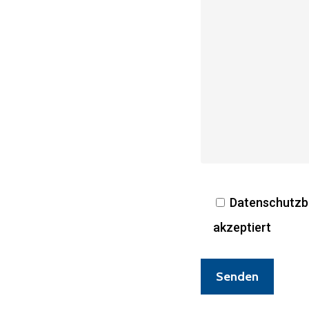
Datenschutzbe
akzeptiert