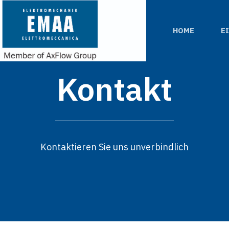
HOME
E
Kontakt
Kontaktieren
Sie
uns
unverbindlich