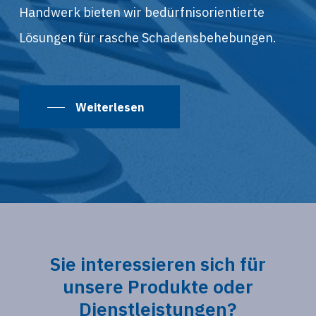
Handwerk bieten wir bedürfnisorientierte
Lösungen für rasche Schadensbehebungen.
Weiterlesen
Sie
interessieren
sich
für
unsere
Produkte
oder
Dienstleistungen?