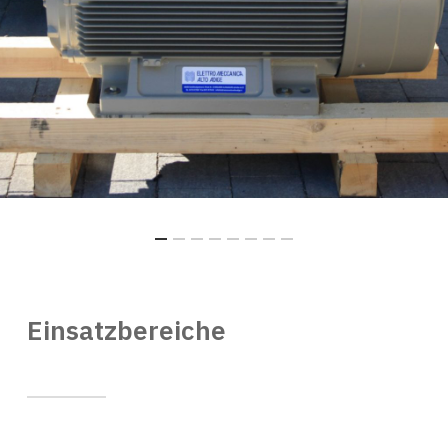
Einsatzbereiche