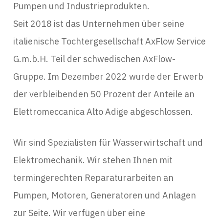
Pumpen und Industrieprodukten.
Seit 2018 ist das Unternehmen über seine
italienische Tochtergesellschaft AxFlow Service
G.m.b.H. Teil der schwedischen AxFlow-
Gruppe. Im Dezember 2022 wurde der Erwerb
der verbleibenden 50 Prozent der Anteile an
Elettromeccanica Alto Adige abgeschlossen.
Wir sind Spezialisten für Wasserwirtschaft und
Elektromechanik. Wir stehen Ihnen mit
termingerechten Reparaturarbeiten an
Pumpen, Motoren, Generatoren und Anlagen
zur Seite. Wir verfügen über eine