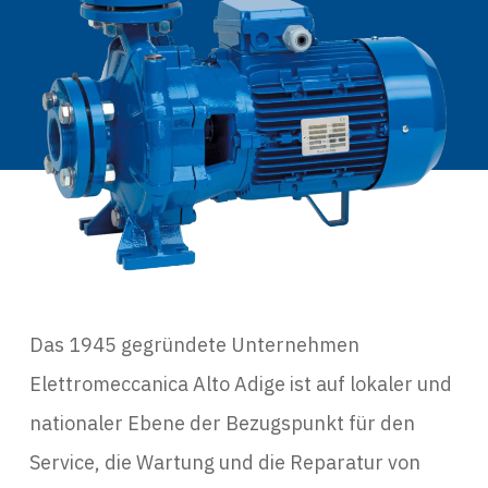
Das 1945 gegründete Unternehmen
Elettromeccanica Alto Adige ist auf lokaler und
nationaler Ebene der Bezugspunkt für den
Service, die Wartung und die Reparatur von