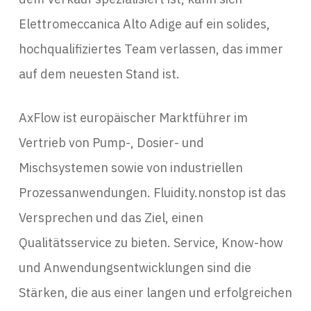
Elettromeccanica Alto Adige auf ein solides,
hochqualifiziertes Team verlassen, das immer
auf dem neuesten Stand ist.
AxFlow ist europäischer Marktführer im
Vertrieb von Pump-, Dosier- und
Mischsystemen sowie von industriellen
Prozessanwendungen. Fluidity.nonstop ist das
Versprechen und das Ziel, einen
Qualitätsservice zu bieten. Service, Know-how
und Anwendungsentwicklungen sind die
Stärken, die aus einer langen und erfolgreichen