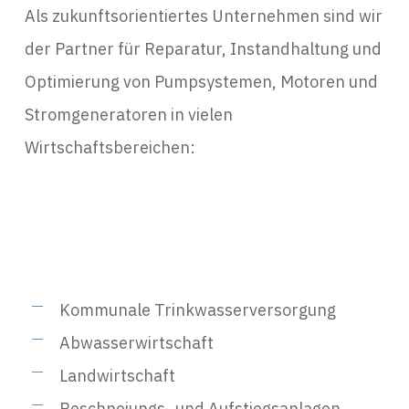
Als zukunftsorientiertes Unternehmen sind wir
der Partner für Reparatur, Instandhaltung und
Optimierung von Pumpsystemen, Motoren und
Stromgeneratoren in vielen
Wirtschaftsbereichen:
Kommunale Trinkwasserversorgung
Abwasserwirtschaft
Landwirtschaft
Beschneiungs- und Aufstiegsanlagen