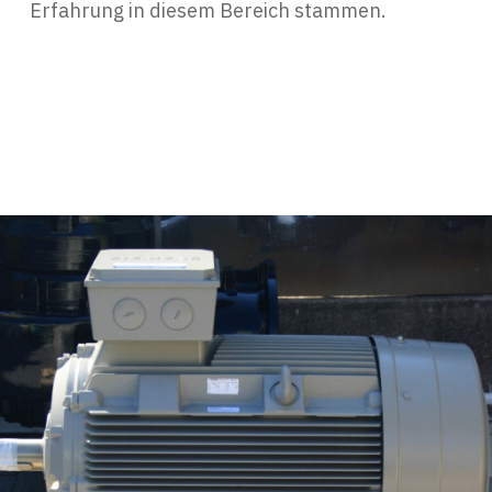
Erfahrung in diesem Bereich stammen.