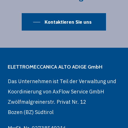
Kontaktieren Sie uns
ELETTROMECCANICA ALTO ADIGE GmbH
Das Unternehmen ist Teil der Verwaltung und
Koordinierung von AxFlow Service GmbH
Zwölfmalgreinerstr. Privat Nr. 12
Bozen (BZ) Südtirol