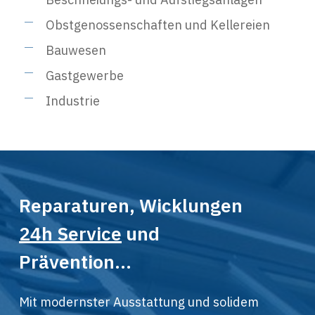
Obstgenossenschaften und Kellereien
Bauwesen
Gastgewerbe
Industrie
Reparaturen, Wicklungen
24h Service
und
Prävention…
Mit modernster Ausstattung und solidem