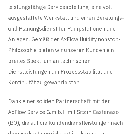
leistungsfähige Serviceabteilung, eine voll
ausgestattete Werkstatt und einen Beratungs-
und Planungsdienst für Pumpstationen und
Anlagen. Gemäß der AxFlow fluidity.nonstop-
Philosophie bieten wir unseren Kunden ein
breites Spektrum an technischen
Dienstleistungen um Prozessstabilität und
Kontinuität zu gewährleisten.
Dank einer soliden Partnerschaft mit der
AxFlow Service G.m.b.H mit Sitz in Castenaso
(BO), die auf die Kundendienstleistungen nach
dem Verkauf spezialisiert ist, kann sich